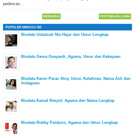
perbincan...
BERANDA
POSTINGAN LAMA
POPULER MINGGU INI
Biodata Ustadzah Nia Hajar dan Umur Lengkap
Biodata Gema Goeyardi, Agama, Umur dan Kekayaan
Biodata Karen Pacar Aloy, Umur, Kelahiran, Nama Asli dan
Instagram
Biodata Kamal Rasyid, Agama dan Nama Lengkap
Biodata Robby Pantjoro, Agama dan Umur Lengkap