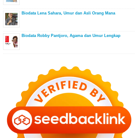
Biodata Lena Sahara, Umur dan Asli Orang Mana
Biodata Robby Pantjoro, Agama dan Umur Lengkap