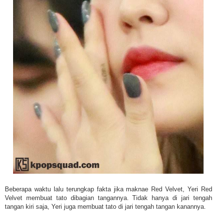
Beberapa waktu lalu terungkap fakta jika maknae Red Velvet, Yeri Red
Velvet membuat tato dibagian tangannya. Tidak hanya di jari tengah
tangan kiri saja, Yeri juga membuat tato di jari tengah tangan kanannya.