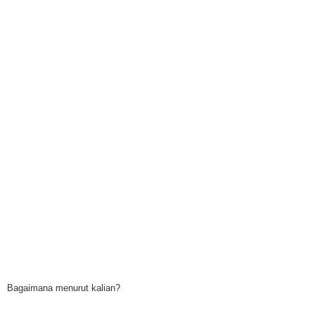
Bagaimana menurut kalian?