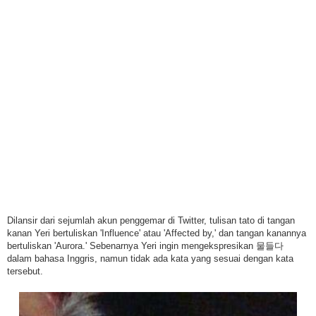
Dilansir dari sejumlah akun penggemar di Twitter, tulisan tato di tangan
kanan Yeri bertuliskan 'Influence' atau 'Affected by,' dan tangan kanannya
bertuliskan 'Aurora.' Sebenarnya Yeri ingin mengekspresikan 물들다
dalam bahasa Inggris, namun tidak ada kata yang sesuai dengan kata
tersebut.