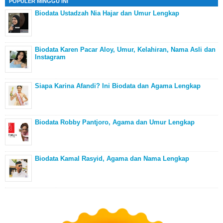
POPULER MINGGU INI
Biodata Ustadzah Nia Hajar dan Umur Lengkap
Biodata Karen Pacar Aloy, Umur, Kelahiran, Nama Asli dan
Instagram
Siapa Karina Afandi? Ini Biodata dan Agama Lengkap
Biodata Robby Pantjoro, Agama dan Umur Lengkap
Biodata Kamal Rasyid, Agama dan Nama Lengkap