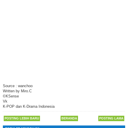
Source : wanchoo
Written by Miro.C
©KSense
Vk
K-POP dan K-Drama Indonesia
POSTING LEBIH BARU
BERANDA
POSTING LAMA