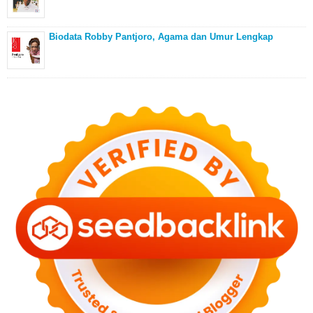
Biodata Robby Pantjoro, Agama dan Umur Lengkap