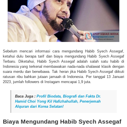
Sebelum mencari informasi cara mengundang Habib Syech Assegaf,
ketahui dulu berapa tarif dan biaya mengundang Habib Syech Assegaf
Terbaru. Diketahui, Habib Syech Assegaf adalah salah satu habib di
Indonesia yang terkenal membawakan nada-nada shalawat klasik dengan
suara merdu dan berwibawa. Tak heran jika Habib Syech Assegaf diikuti
ratusan ribu bahkan jutaan jamaah di Indonesia. Per tanggal 13 Januari
2023, jumlah followers di Instagam mencapai 1,9 juta.
Baca Juga :
Profil Biodata, Biografi dan Fakta Dr.
Hamid Choi Yong Kil Hafizhahullah, Penerjemah
Alquran dari Korea Selatan!
Biaya Mengundang Habib Syech Assegaf