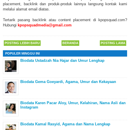
placement, backlink dan produk-produk lainnya langsung kontak kami
melalui alamat email diatas.
Tertarik pasang backlink atau content placement di kpopsquad.com?
Hubungi
kpopsquadmedia@gmail.com
POSTING LEBIH BARU
BERANDA
POSTING LAMA
POPULER MINGGU INI
Biodata Ustadzah Nia Hajar dan Umur Lengkap
Biodata Gema Goeyardi, Agama, Umur dan Kekayaan
Biodata Karen Pacar Aloy, Umur, Kelahiran, Nama Asli dan
Instagram
Biodata Kamal Rasyid, Agama dan Nama Lengkap