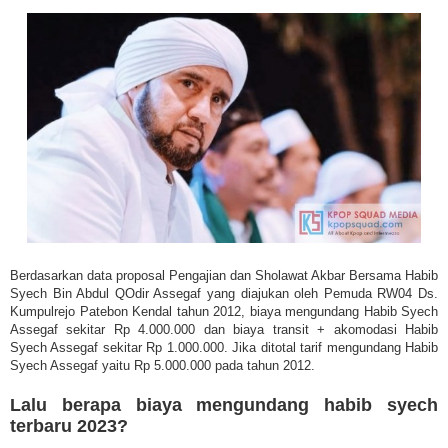
Berdasarkan data proposal Pengajian dan Sholawat Akbar Bersama Habib
Syech Bin Abdul QOdir Assegaf yang diajukan oleh Pemuda RW04 Ds.
Kumpulrejo Patebon Kendal tahun 2012, biaya mengundang Habib Syech
Assegaf sekitar Rp 4.000.000 dan biaya transit + akomodasi Habib
Syech Assegaf sekitar Rp 1.000.000. Jika ditotal tarif mengundang Habib
Syech Assegaf yaitu Rp 5.000.000 pada tahun 2012.
Lalu berapa biaya mengundang habib syech
terbaru 2023?