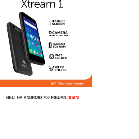
BELI HP ANDROID 700 RIBUAN
DISINI