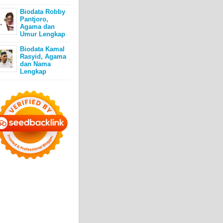
Biodata Robby
Pantjoro,
Agama dan
Umur Lengkap
Biodata Kamal
Rasyid, Agama
dan Nama
Lengkap