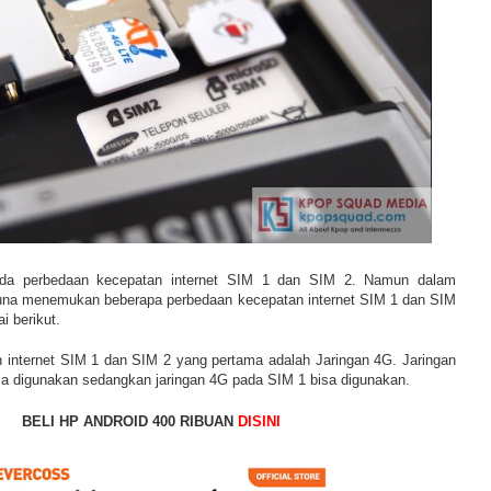
da perbedaan kecepatan internet SIM 1 dan SIM 2. Namun dalam
una menemukan beberapa perbedaan kecepatan internet SIM 1 dan SIM
i berikut.
 internet SIM 1 dan SIM 2 yang pertama adalah Jaringan 4G. Jaringan
sa digunakan sedangkan jaringan 4G pada SIM 1 bisa digunakan.
BELI HP ANDROID 400 RIBUAN
DISINI