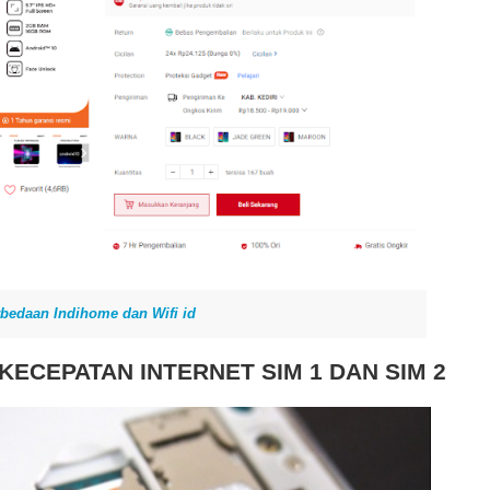
bedaan Indihome dan Wifi id
ECEPATAN INTERNET SIM 1 DAN SIM 2