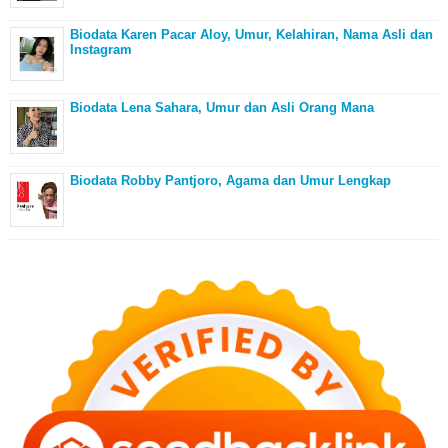
Biodata Karen Pacar Aloy, Umur, Kelahiran, Nama Asli dan
Instagram
Biodata Lena Sahara, Umur dan Asli Orang Mana
Biodata Robby Pantjoro, Agama dan Umur Lengkap