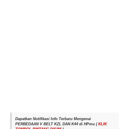
Dapatkan Notifikasi Info Terbaru Mengenai
PERBEDAAN V BELT KZL DAN K44 di HPmu (
KLIK