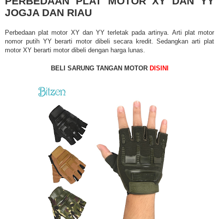
PERBEDAAN PLAT MOTOR XY DAN YY
JOGJA DAN RIAU
Perbedaan plat motor XY dan YY terletak pada artinya. Arti plat motor
nomor putih YY berarti motor dibeli secara kredit. Sedangkan arti plat
motor XY berarti motor dibeli dengan harga lunas.
BELI SARUNG TANGAN MOTOR
DISINI