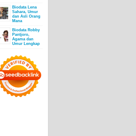
Biodata Lena
Sahara, Umur
dan Asli Orang
Mana
Biodata Robby
Pantjoro,
Agama dan
Umur Lengkap