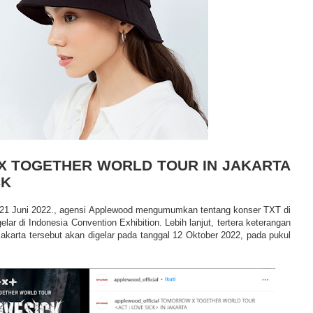
 TOGETHER WORLD TOUR IN JAKARTA
CK
 21 Juni 2022., agensi Applewood mengumumkan tentang konser TXT di
lar di Indonesia Convention Exhibition. Lebih lanjut, tertera keterangan
akarta tersebut akan digelar pada tanggal 12 Oktober 2022, pada pukul