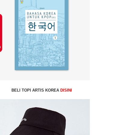
BELI TOPI ARTIS KOREA
DISINI