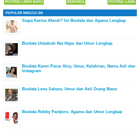
POSTING LEBIH BARU
BERANDA
POSTING LAMA
POPULER MINGGU INI
Siapa Karina Afandi? Ini Biodata dan Agama Lengkap
Biodata Ustadzah Nia Hajar dan Umur Lengkap
Biodata Karen Pacar Aloy, Umur, Kelahiran, Nama Asli dan
Instagram
Biodata Lena Sahara, Umur dan Asli Orang Mana
Biodata Robby Pantjoro, Agama dan Umur Lengkap