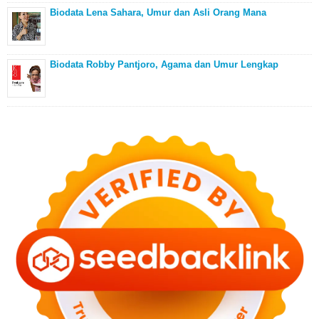
Biodata Lena Sahara, Umur dan Asli Orang Mana
Biodata Robby Pantjoro, Agama dan Umur Lengkap