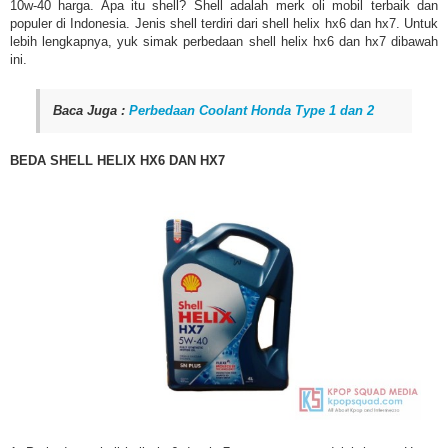
10w-40 harga. Apa itu shell? Shell adalah merk oli mobil terbaik dan
populer di Indonesia. Jenis shell terdiri dari shell helix hx6 dan hx7. Untuk
lebih lengkapnya, yuk simak perbedaan shell helix hx6 dan hx7 dibawah
ini.
Baca Juga :
Perbedaan Coolant Honda Type 1 dan 2
BEDA SHELL HELIX HX6 DAN HX7