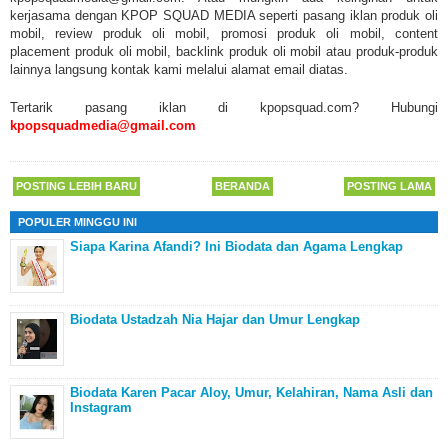
kerjasama dengan KPOP SQUAD MEDIA seperti pasang iklan produk oli
mobil, review produk oli mobil, promosi produk oli mobil, content
placement produk oli mobil, backlink produk oli mobil atau produk-produk
lainnya langsung kontak kami melalui alamat email diatas.
Tertarik pasang iklan di kpopsquad.com? Hubungi
kpopsquadmedia@gmail.com
POSTING LEBIH BARU
BERANDA
POSTING LAMA
POPULER MINGGU INI
Siapa Karina Afandi? Ini Biodata dan Agama Lengkap
Biodata Ustadzah Nia Hajar dan Umur Lengkap
Biodata Karen Pacar Aloy, Umur, Kelahiran, Nama Asli dan
Instagram