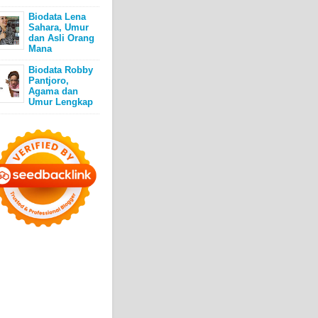
Biodata Lena
Sahara, Umur
dan Asli Orang
Mana
Biodata Robby
Pantjoro,
Agama dan
Umur Lengkap