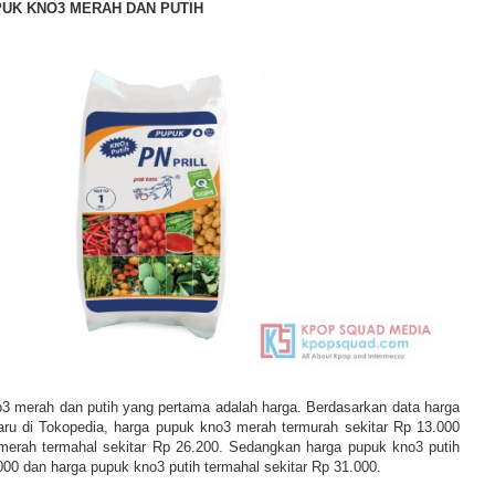
UK KNO3 MERAH DAN PUTIH
3 merah dan putih yang pertama adalah harga. Berdasarkan data harga
ru di Tokopedia, harga pupuk kno3 merah termurah sekitar Rp 13.000
merah termahal sekitar Rp 26.200. Sedangkan harga pupuk kno3 putih
000 dan harga pupuk kno3 putih termahal sekitar Rp 31.000.