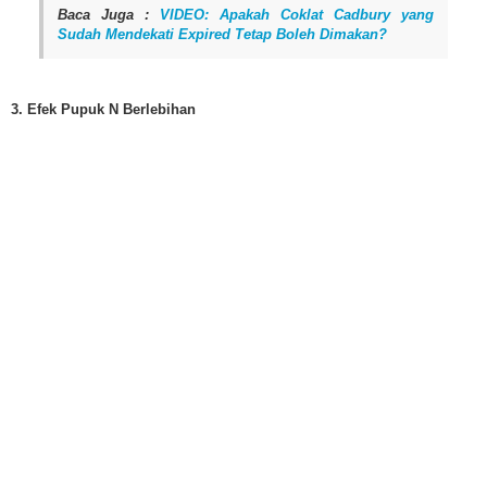
Baca Juga :
VIDEO: Apakah Coklat Cadbury yang
Sudah Mendekati Expired Tetap Boleh Dimakan?
3. Efek Pupuk N Berlebihan