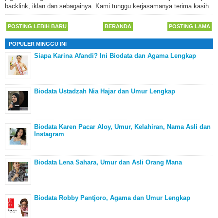
backlink, iklan dan sebagainya. Kami tunggu kerjasamanya terima kasih.
POSTING LEBIH BARU
BERANDA
POSTING LAMA
POPULER MINGGU INI
Siapa Karina Afandi? Ini Biodata dan Agama Lengkap
Biodata Ustadzah Nia Hajar dan Umur Lengkap
Biodata Karen Pacar Aloy, Umur, Kelahiran, Nama Asli dan
Instagram
Biodata Lena Sahara, Umur dan Asli Orang Mana
Biodata Robby Pantjoro, Agama dan Umur Lengkap