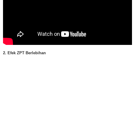
2. Efek ZPT Berlebihan