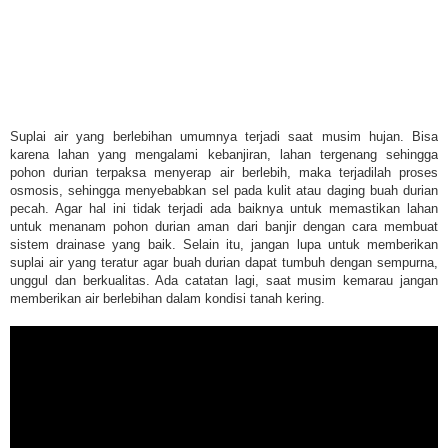
Suplai air yang berlebihan umumnya terjadi saat musim hujan. Bisa
karena lahan yang mengalami kebanjiran, lahan tergenang sehingga
pohon durian terpaksa menyerap air berlebih, maka terjadilah proses
osmosis, sehingga menyebabkan sel pada kulit atau daging buah durian
pecah. Agar hal ini tidak terjadi ada baiknya untuk memastikan lahan
untuk menanam pohon durian aman dari banjir dengan cara membuat
sistem drainase yang baik. Selain itu, jangan lupa untuk memberikan
suplai air yang teratur agar buah durian dapat tumbuh dengan sempurna,
unggul dan berkualitas. Ada catatan lagi, saat musim kemarau jangan
memberikan air berlebihan dalam kondisi tanah kering.