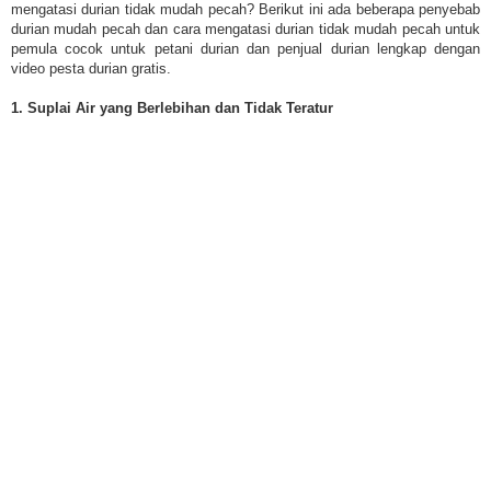
mengatasi durian tidak mudah pecah? Berikut ini ada beberapa penyebab
durian mudah pecah dan cara mengatasi durian tidak mudah pecah untuk
pemula cocok untuk petani durian dan penjual durian lengkap dengan
video pesta durian gratis.
1. Suplai Air yang Berlebihan dan Tidak Teratur