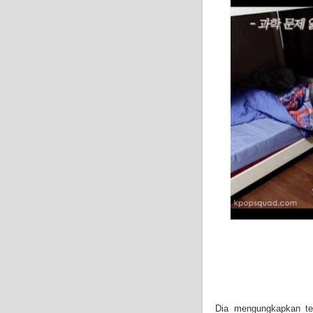
Dia mengungkapkan te