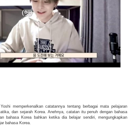
 Yoshi memperkenalkan catatannya tentang berbagai mata pelajaran
atika, dan sejarah Korea. Anehnya, catatan itu penuh dengan bahasa
n bahasa Korea bahkan ketika dia belajar sendiri, mengungkapkan
jar bahasa Korea.