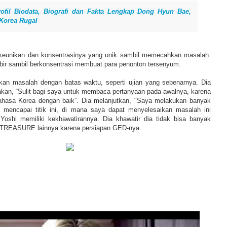
rofil Biodata, Biografi dan Fakta Lengkap Dong Hyun Bae,
Korea Rugal
eunikan dan konsentrasinya yang unik sambil memecahkan masalah.
bir sambil berkonsentrasi membuat para penonton tersenyum.
kan masalah dengan batas waktu, seperti ujian yang sebenarnya. Dia
an, “Sulit bagi saya untuk membaca pertanyaan pada awalnya, karena
ahasa Korea dengan baik”. Dia melanjutkan, "Saya melakukan banyak
 mencapai titik ini, di mana saya dapat menyelesaikan masalah ini
Yoshi memiliki kekhawatirannya. Dia khawatir dia tidak bisa banyak
ta TREASURE lainnya karena persiapan GED-nya.