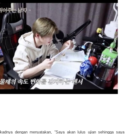
kadnya dengan menyatakan, “Saya akan lulus ujian sehingga saya