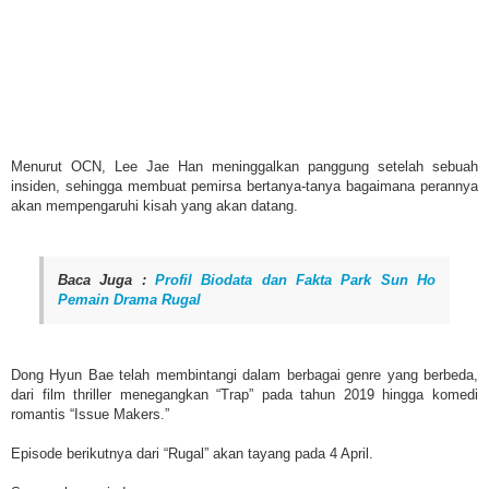
Menurut OCN, Lee Jae Han meninggalkan panggung setelah sebuah
insiden, sehingga membuat pemirsa bertanya-tanya bagaimana perannya
akan mempengaruhi kisah yang akan datang.
Baca Juga :
Profil Biodata dan Fakta Park Sun Ho
Pemain Drama Rugal
Dong Hyun Bae telah membintangi dalam berbagai genre yang berbeda,
dari film thriller menegangkan “Trap” pada tahun 2019 hingga komedi
romantis “Issue Makers.”
Episode berikutnya dari “Rugal” akan tayang pada 4 April.