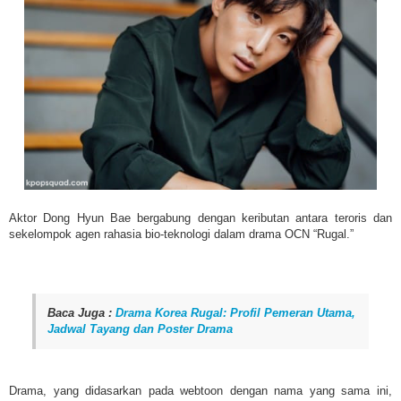
Aktor Dong Hyun Bae bergabung dengan keributan antara teroris dan
sekelompok agen rahasia bio-teknologi dalam drama OCN “Rugal.”
Baca Juga :
Drama Korea Rugal: Profil Pemeran Utama,
Jadwal Tayang dan Poster Drama
Drama, yang didasarkan pada webtoon dengan nama yang sama ini,