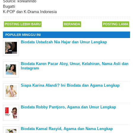
Source: koreanindo
Bugatti
K-POP dan K-Drama Indonesia
POSTING LEBIH BARU
BERANDA
POSTING LAMA
POPULER MINGGU INI
Biodata Ustadzah Nia Hajar dan Umur Lengkap
Biodata Karen Pacar Aloy, Umur, Kelahiran, Nama Asli dan
Instagram
Siapa Karina Afandi? Ini Biodata dan Agama Lengkap
Biodata Robby Pantjoro, Agama dan Umur Lengkap
Biodata Kamal Rasyid, Agama dan Nama Lengkap