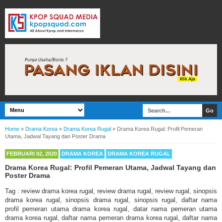
Home
»
Drama Korea
»
Drama Korea Rugal
»
Drama Korea Rugal: Profil Pemeran
Utama, Jadwal Tayang dan Poster Drama
FEBRUARI 02, 2020
DRAMA KOREA
DRAMA KOREA RUGAL
Drama Korea Rugal: Profil Pemeran Utama, Jadwal Tayang dan
Poster Drama
Tag : review drama korea rugal, review drama rugal, review rugal, sinopsis
drama korea rugal, sinopsis drama rugal, sinopsis rugal, daftar nama
profil pemeran utama drama korea rugal, datar nama pemeran utama
drama korea rugal, daftar nama pemeran drama korea rugal, daftar nama