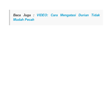
Baca Juga :
VIDEO: Cara Mengatasi Durian Tidak
Mudah Pecah