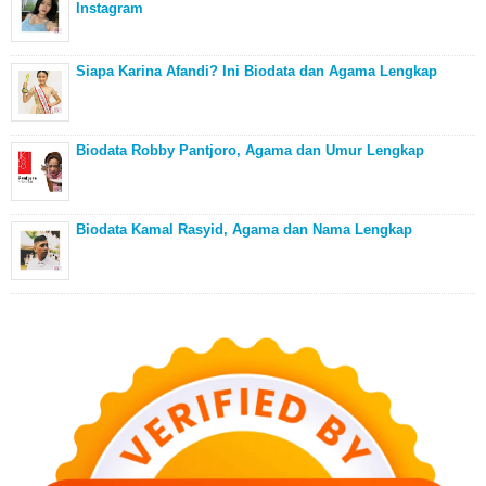
Instagram
Siapa Karina Afandi? Ini Biodata dan Agama Lengkap
Biodata Robby Pantjoro, Agama dan Umur Lengkap
Biodata Kamal Rasyid, Agama dan Nama Lengkap