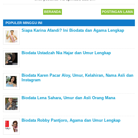
BERANDA
POSTINGAN LAMA
POPULER MINGGU INI
Siapa Karina Afandi? Ini Biodata dan Agama Lengkap
Biodata Ustadzah Nia Hajar dan Umur Lengkap
Biodata Karen Pacar Aloy, Umur, Kelahiran, Nama Asli dan
Instagram
Biodata Lena Sahara, Umur dan Asli Orang Mana
Biodata Robby Pantjoro, Agama dan Umur Lengkap