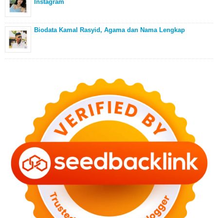
Instagram
Biodata Kamal Rasyid, Agama dan Nama Lengkap