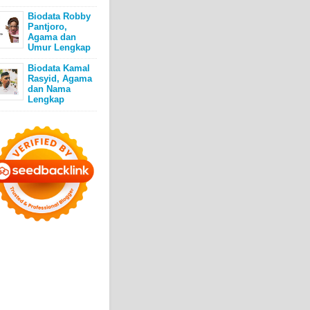
Biodata Robby
Pantjoro,
Agama dan
Umur Lengkap
Biodata Kamal
Rasyid, Agama
dan Nama
Lengkap