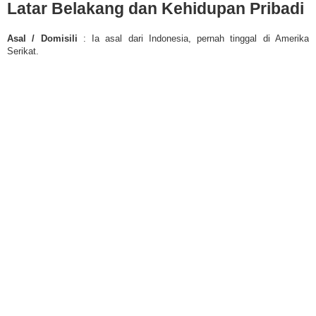
Latar Belakang dan Kehidupan Pribadi
Asal / Domisili
: Ia asal dari Indonesia, pernah tinggal di Amerika
Serikat.