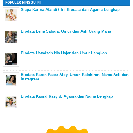
POPULER MINGGU INI
Siapa Karina Afandi? Ini Biodata dan Agama Lengkap
Biodata Lena Sahara, Umur dan Asli Orang Mana
Biodata Ustadzah Nia Hajar dan Umur Lengkap
Biodata Karen Pacar Aloy, Umur, Kelahiran, Nama Asli dan
Instagram
Biodata Kamal Rasyid, Agama dan Nama Lengkap