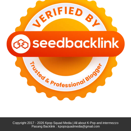
Copyright 2017 - 2026
Kpop Squad Media | All about K-Pop and intermezzo
Pasang Backlink :
kpopsquadmedia@gmail.com