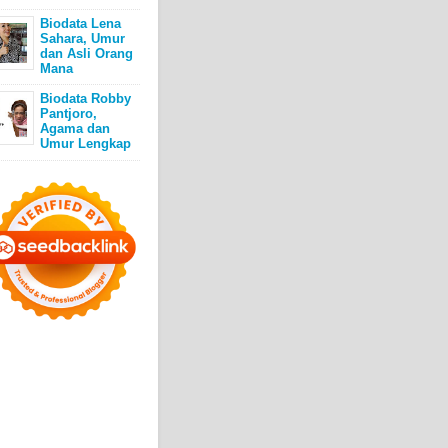
Biodata Lena
Sahara, Umur
dan Asli Orang
Mana
Biodata Robby
Pantjoro,
Agama dan
Umur Lengkap