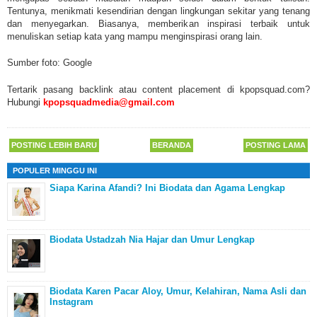
Tentunya, menikmati kesendirian dengan lingkungan sekitar yang tenang
dan menyegarkan. Biasanya, memberikan inspirasi terbaik untuk
menuliskan setiap kata yang mampu menginspirasi orang lain.
Sumber foto: Google
Tertarik pasang backlink atau content placement di kpopsquad.com?
Hubungi
kpopsquadmedia@gmail.com
POSTING LEBIH BARU
BERANDA
POSTING LAMA
POPULER MINGGU INI
Siapa Karina Afandi? Ini Biodata dan Agama Lengkap
Biodata Ustadzah Nia Hajar dan Umur Lengkap
Biodata Karen Pacar Aloy, Umur, Kelahiran, Nama Asli dan
Instagram