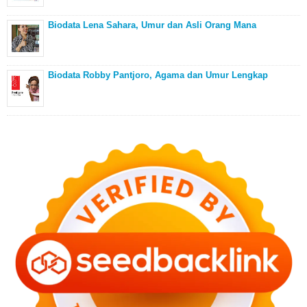
Biodata Lena Sahara, Umur dan Asli Orang Mana
Biodata Robby Pantjoro, Agama dan Umur Lengkap