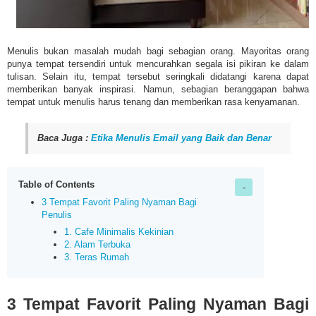
Menulis bukan masalah mudah bagi sebagian orang. Mayoritas orang
punya tempat tersendiri untuk mencurahkan segala isi pikiran ke dalam
tulisan. Selain itu, tempat tersebut seringkali didatangi karena dapat
memberikan banyak inspirasi. Namun, sebagian beranggapan bahwa
tempat untuk menulis harus tenang dan memberikan rasa kenyamanan.
Baca Juga :
Etika Menulis Email yang Baik dan Benar
Table of Contents
3 Tempat Favorit Paling Nyaman Bagi
Penulis
1. Cafe Minimalis Kekinian
2. Alam Terbuka
3. Teras Rumah
3 Tempat Favorit Paling Nyaman Bagi