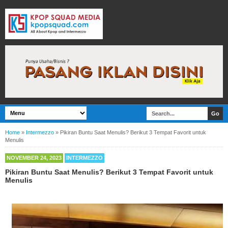
Home
»
Intermezzo
»
Pikiran Buntu Saat Menulis? Berikut 3 Tempat Favorit untuk
Menulis
NOVEMBER 24, 2023
INTERMEZZO
Pikiran Buntu Saat Menulis? Berikut 3 Tempat Favorit untuk
Menulis