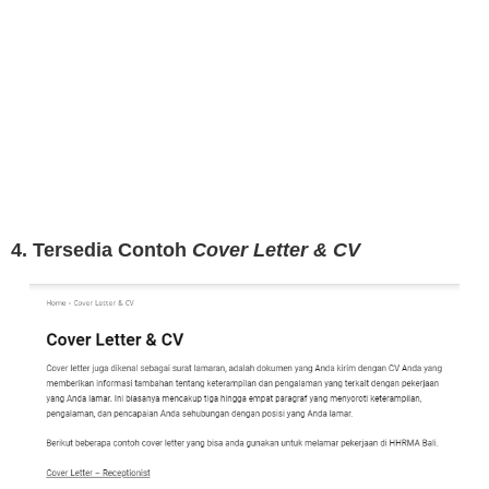
4. Tersedia Contoh
Cover Letter & CV