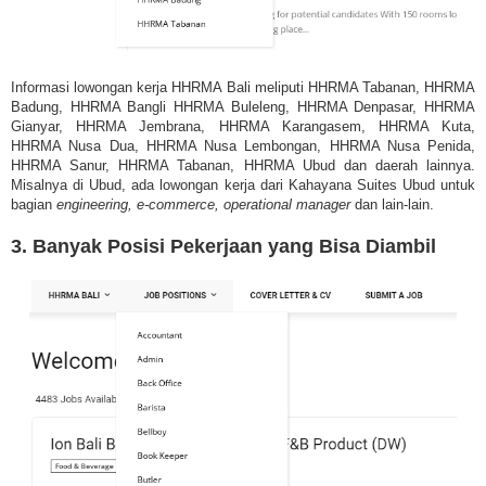
Informasi lowongan kerja HHRMA Bali meliputi HHRMA Tabanan, HHRMA
Badung, HHRMA Bangli HHRMA Buleleng, HHRMA Denpasar, HHRMA
Gianyar, HHRMA Jembrana, HHRMA Karangasem, HHRMA Kuta,
HHRMA Nusa Dua, HHRMA Nusa Lembongan, HHRMA Nusa Penida,
HHRMA Sanur, HHRMA Tabanan, HHRMA Ubud dan daerah lainnya.
Misalnya di Ubud, ada lowongan kerja dari Kahayana Suites Ubud untuk
bagian
engineering, e-commerce, operational manager
dan lain-lain.
3. Banyak Posisi Pekerjaan yang Bisa Diambil