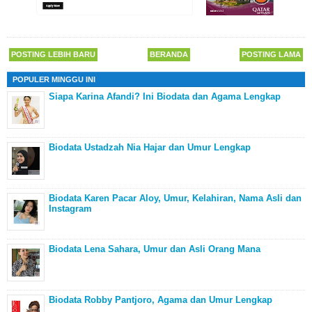
POSTING LEBIH BARU
BERANDA
POSTING LAMA
POPULER MINGGU INI
Siapa Karina Afandi? Ini Biodata dan Agama Lengkap
Biodata Ustadzah Nia Hajar dan Umur Lengkap
Biodata Karen Pacar Aloy, Umur, Kelahiran, Nama Asli dan
Instagram
Biodata Lena Sahara, Umur dan Asli Orang Mana
Biodata Robby Pantjoro, Agama dan Umur Lengkap