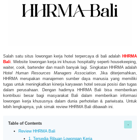
Salah satu situs lowongan kerja hotel terpercaya di bali adalah
HHRMA
Bali
. Website lowongan kerja ini khusus hospitality seperti housekeeping,
waiter, cook, bartender dan masih banyak lagi. Singkatan HHRMA adalah
Hotel Human Resources Managers Association
. Jika diterjemahkan,
HHRMA merupakan manajemen sumber daya manusia yang memiliki
tugas untuk meningkatkan kinerja karyawan hotel sesuai posisi dan tugas
dalam perusahaan. Dengan hadirnya HHRMA Bali bisa memberikan
kontribusi besar bagi masyarakat Bali dalam memberikan informasi
lowongan kerja khususnya dalam dunia perhotelan & pariwisata. Untuk
lebih lengkapnya, yuk simak review HHRMA Bali dibawah ini.
Table of Contents
Review HHRMA Bali
1. Tersedia Ribuan Lowongan Kerja