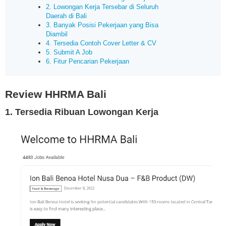
2. Lowongan Kerja Tersebar di Seluruh
Daerah di Bali
3. Banyak Posisi Pekerjaan yang Bisa
Diambil
4. Tersedia Contoh Cover Letter & CV
5. Submit A Job
6. Fitur Pencarian Pekerjaan
Review HHRMA Bali
1. Tersedia Ribuan Lowongan Kerja