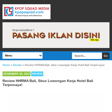
Home
»
Review
»
Review HHRMA Bali, Situs Lowongan Kerja Hotel Bali Terpercaya!
DESEMBER 08, 2022
REVIEW
Review HHRMA Bali, Situs Lowongan Kerja Hotel Bali
Terpercaya!