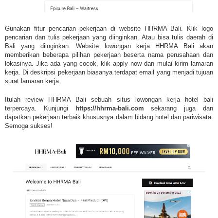
Gunakan fitur pencarian pekerjaan di website HHRMA Bali. Klik logo
pencarian dan tulis pekerjaan yang diinginkan. Atau bisa tulis daerah di
Bali yang diinginkan. Website lowongan kerja HHRMA Bali akan
memberikan beberapa pilihan pekerjaan beserta nama perusahaan dan
lokasinya. Jika ada yang cocok, klik apply now dan mulai kirim lamaran
kerja. Di deskripsi pekerjaan biasanya terdapat email yang menjadi tujuan
surat lamaran kerja.
Itulah review HHRMA Bali sebuah situs lowongan kerja hotel bali
terpercaya. Kunjungi
https://hhrma-bali.com
sekarang juga dan
dapatkan pekerjaan terbaik khususnya dalam bidang hotel dan pariwisata.
Semoga sukses!