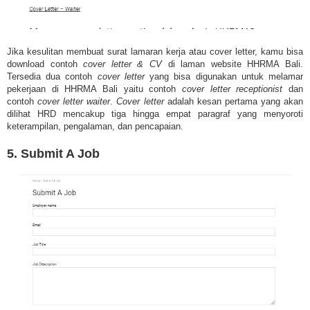
Jika kesulitan membuat surat lamaran kerja atau cover letter, kamu bisa
download contoh
cover letter & CV
di laman website HHRMA Bali.
Tersedia dua contoh
cover letter
yang bisa digunakan untuk melamar
pekerjaan di HHRMA Bali yaitu contoh
cover letter receptionist
dan
contoh
cover letter waiter
.
Cover letter
adalah kesan pertama yang akan
dilihat HRD mencakup tiga hingga empat paragraf yang menyoroti
keterampilan, pengalaman, dan pencapaian.
5. Submit A Job