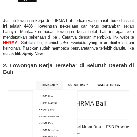
Jumlah lowongan kerja di HHRMA Bali terbaru yang masih tersedia saat
ini adalah
4483 lowongan pekerjaan
dan terus bertambah setiap
harinya. Manfaatkan ribuan lowongan kerja hotel bali ini agar bisa
mendapatkan pekerjaan di bali. Caranya dengan membuka link website
HHRMA
. Setelah itu, muncul
jobs available
yang bisa dipilih sesuai
keinginan. Pastikan sudah membaca persyaratannya terlebih dahulu, jika
sudah klik
Apply Now
.
2. Lowongan Kerja Tersebar di Seluruh Daerah di
Bali