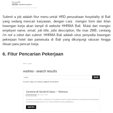
Submit a job adalah fitur menu untuk HRD perusahaan
hospitality
di Bali
yang sedang mencari karyawan, dengan cara mengisi form dan iklan
lowongan kerja akan tampil di website HHRMA Bali. Mulai dari mengisi
employer name, email, job title, jobs description
, file max 2MB, centang
i'm not a robot
dan
submit
. HHRMA Bali adalah situs penyedia lowongan
pekerjaan hotel dan pariwisata di Bali yang dikunjungi ratusan hingga
ribuan para pencari kerja.
6. Fitur Pencarian Pekerjaan