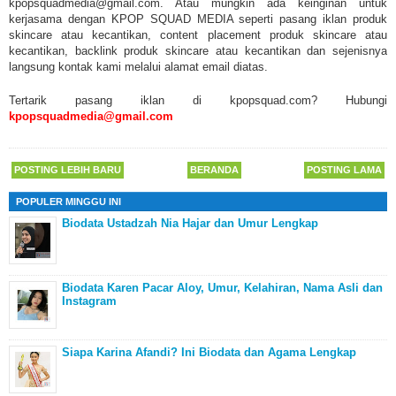
kpopsquadmedia@gmail.com. Atau mungkin ada keinginan untuk
kerjasama dengan KPOP SQUAD MEDIA seperti pasang iklan produk
skincare atau kecantikan, content placement produk skincare atau
kecantikan, backlink produk skincare atau kecantikan dan sejenisnya
langsung kontak kami melalui alamat email diatas.
Tertarik pasang iklan di kpopsquad.com? Hubungi
kpopsquadmedia@gmail.com
POSTING LEBIH BARU
BERANDA
POSTING LAMA
POPULER MINGGU INI
Biodata Ustadzah Nia Hajar dan Umur Lengkap
Biodata Karen Pacar Aloy, Umur, Kelahiran, Nama Asli dan
Instagram
Siapa Karina Afandi? Ini Biodata dan Agama Lengkap