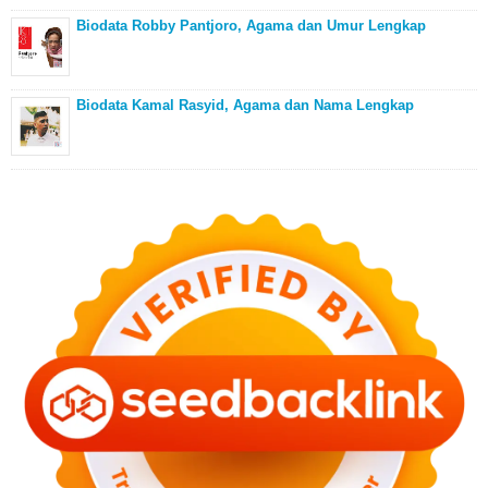
Biodata Robby Pantjoro, Agama dan Umur Lengkap
Biodata Kamal Rasyid, Agama dan Nama Lengkap