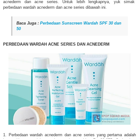
acnederm dan acne series. Untuk lebih lengkapnya, yuk simak
perbedaan wardah acnederm dan acne series dibawah ini.
Baca Juga :
Perbedaan Sunscreen Wardah SPF 30 dan
50
PERBEDAAN WARDAH ACNE SERIES DAN ACNEDERM
1. Perbedaan wardah acnederm dan acne series yang pertama adalah