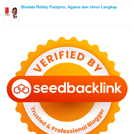
Biodata Robby Pantjoro, Agama dan Umur Lengkap