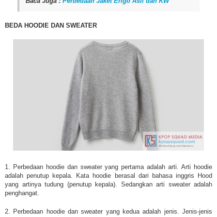
Baca Juga :
Perbedaan Jaket Erigo Asli dan KW
BEDA HOODIE DAN SWEATER
1. Perbedaan hoodie dan sweater yang pertama adalah arti. Arti hoodie
adalah penutup kepala. Kata hoodie berasal dari bahasa inggris Hood
yang artinya tudung (penutup kepala). Sedangkan arti sweater adalah
penghangat.
2. Perbedaan hoodie dan sweater yang kedua adalah jenis. Jenis-jenis