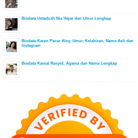
Biodata Ustadzah Nia Hajar dan Umur Lengkap
Biodata Karen Pacar Aloy, Umur, Kelahiran, Nama Asli dan
Instagram
Biodata Kamal Rasyid, Agama dan Nama Lengkap