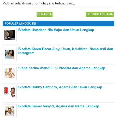
Vidoran adalah susu formula yang terbuat dari...
BERANDA
POSTINGAN LAMA
POPULER MINGGU INI
Biodata Ustadzah Nia Hajar dan Umur Lengkap
Biodata Karen Pacar Aloy, Umur, Kelahiran, Nama Asli dan
Instagram
Siapa Karina Afandi? Ini Biodata dan Agama Lengkap
Biodata Robby Pantjoro, Agama dan Umur Lengkap
Biodata Kamal Rasyid, Agama dan Nama Lengkap