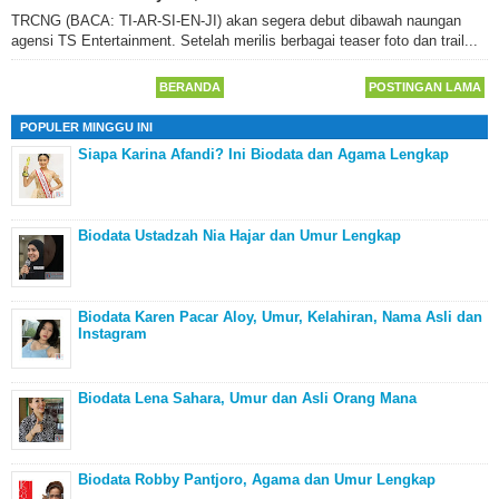
TRCNG (BACA: TI-AR-SI-EN-JI) akan segera debut dibawah naungan
agensi TS Entertainment. Setelah merilis berbagai teaser foto dan trail...
BERANDA
POSTINGAN LAMA
POPULER MINGGU INI
Siapa Karina Afandi? Ini Biodata dan Agama Lengkap
Biodata Ustadzah Nia Hajar dan Umur Lengkap
Biodata Karen Pacar Aloy, Umur, Kelahiran, Nama Asli dan
Instagram
Biodata Lena Sahara, Umur dan Asli Orang Mana
Biodata Robby Pantjoro, Agama dan Umur Lengkap