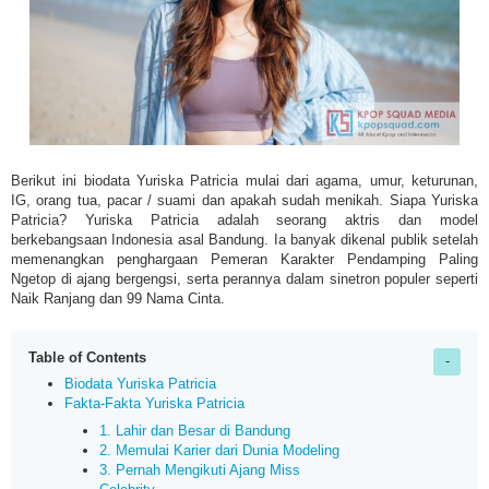
Berikut ini biodata Yuriska Patricia mulai dari agama, umur, keturunan,
IG, orang tua, pacar / suami dan apakah sudah menikah. Siapa
Yuriska
Patricia?
Yuriska Patricia adalah
seorang aktris dan model
berkebangsaan Indonesia asal Bandung. Ia banyak dikenal publik setelah
memenangkan penghargaan Pemeran Karakter Pendamping Paling
Ngetop di ajang bergengsi, serta perannya dalam sinetron populer seperti
Naik Ranjang dan 99 Nama Cinta.
Table of Contents
Biodata Yuriska Patricia
Fakta-Fakta Yuriska Patricia
1. Lahir dan Besar di Bandung
2. Memulai Karier dari Dunia Modeling
3. Pernah Mengikuti Ajang Miss