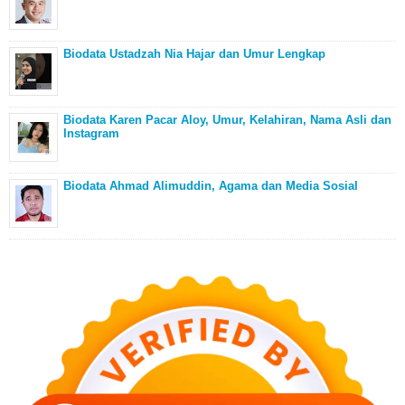
Biodata Ustadzah Nia Hajar dan Umur Lengkap
Biodata Karen Pacar Aloy, Umur, Kelahiran, Nama Asli dan
Instagram
Biodata Ahmad Alimuddin, Agama dan Media Sosial