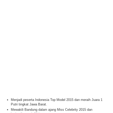
Menjadi peserta Indonesia Top Model 2015 dan meraih Juara 1
Putri tingkat Jawa Barat.
Mewakili Bandung dalam ajang Miss Celebrity 2015 dan