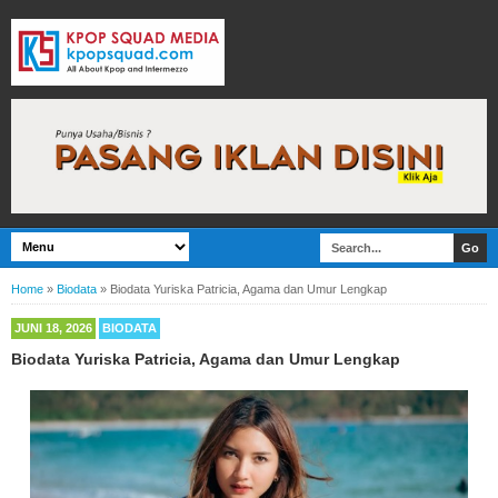
Home
»
Biodata
»
Biodata Yuriska Patricia, Agama dan Umur Lengkap
JUNI 18, 2026
BIODATA
Biodata Yuriska Patricia, Agama dan Umur Lengkap