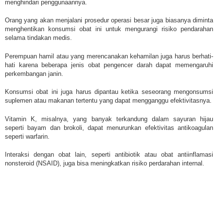
menghindari penggunaannya.
Orang yang akan menjalani prosedur operasi besar juga biasanya diminta
menghentikan konsumsi obat ini untuk mengurangi risiko pendarahan
selama tindakan medis.
Perempuan hamil atau yang merencanakan kehamilan juga harus berhati-
hati karena beberapa jenis obat pengencer darah dapat memengaruhi
perkembangan janin.
Konsumsi obat ini juga harus dipantau ketika seseorang mengonsumsi
suplemen atau makanan tertentu yang dapat mengganggu efektivitasnya.
Vitamin K, misalnya, yang banyak terkandung dalam sayuran hijau
seperti bayam dan brokoli, dapat menurunkan efektivitas antikoagulan
seperti warfarin.
Interaksi dengan obat lain, seperti antibiotik atau obat antiinflamasi
nonsteroid (NSAID), juga bisa meningkatkan risiko perdarahan internal.