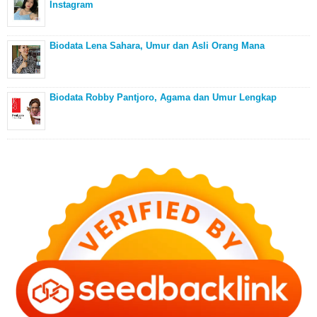
Instagram
Biodata Lena Sahara, Umur dan Asli Orang Mana
Biodata Robby Pantjoro, Agama dan Umur Lengkap