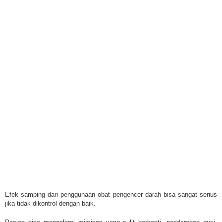
Efek samping dari penggunaan obat pengencer darah bisa sangat serius
jika tidak dikontrol dengan baik.