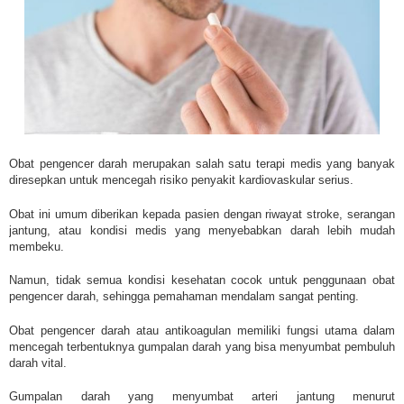
Obat pengencer darah merupakan salah satu terapi medis yang banyak
diresepkan untuk mencegah risiko penyakit kardiovaskular serius.
Obat ini umum diberikan kepada pasien dengan riwayat stroke, serangan
jantung, atau kondisi medis yang menyebabkan darah lebih mudah
membeku.
Namun, tidak semua kondisi kesehatan cocok untuk penggunaan obat
pengencer darah, sehingga pemahaman mendalam sangat penting.
Obat pengencer darah atau antikoagulan memiliki fungsi utama dalam
mencegah terbentuknya gumpalan darah yang bisa menyumbat pembuluh
darah vital.
Gumpalan darah yang menyumbat arteri jantung menurut