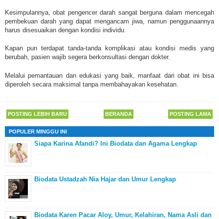
Kesimpulannya, obat pengencer darah sangat berguna dalam mencegah
pembekuan darah yang dapat mengancam jiwa, namun penggunaannya
harus disesuaikan dengan kondisi individu.
Kapan pun terdapat tanda-tanda komplikasi atau kondisi medis yang
berubah, pasien wajib segera berkonsultasi dengan dokter.
Melalui pemantauan dan edukasi yang baik, manfaat dari obat ini bisa
diperoleh secara maksimal tanpa membahayakan kesehatan.
POSTING LEBIH BARU
BERANDA
POSTING LAMA
POPULER MINGGU INI
Siapa Karina Afandi? Ini Biodata dan Agama Lengkap
Biodata Ustadzah Nia Hajar dan Umur Lengkap
Biodata Karen Pacar Aloy, Umur, Kelahiran, Nama Asli dan