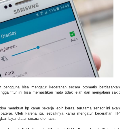
an pengguna bisa mengatur kecerahan secara otomatis berdasarkan
hingga fitur ini bisa memastikan mata tidak lelah dan mengalami sakit
bisa membuat hp kamu bekerja lebih keras, terutama sensor ini akan
baterai. Oleh karena itu, sebaiknya kamu mengatur kecerahan HP
kan layar diatur secara otomatis.