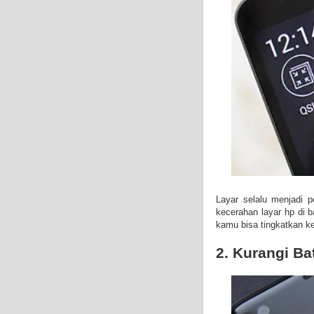
Layar selalu menjadi 
kecerahan layar hp di 
kamu bisa tingkatkan ke
2. Kurangi Ba