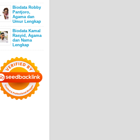
Biodata Robby
Pantjoro,
Agama dan
Umur Lengkap
Biodata Kamal
Rasyid, Agama
dan Nama
Lengkap