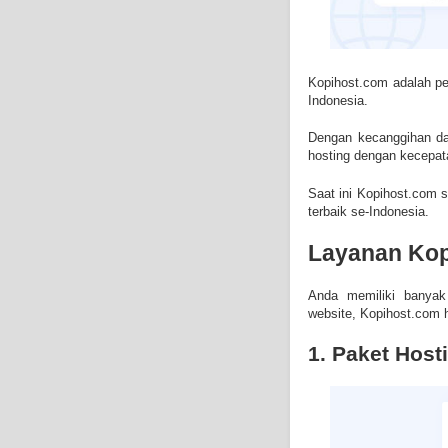
Kopihost.com adalah pen
Indonesia.
Dengan kecanggihan da
hosting dengan kecepat
Saat ini Kopihost.com 
terbaik se-Indonesia.
Layanan Kop
Anda memiliki banyak
website, Kopihost.com 
1. Paket Hos