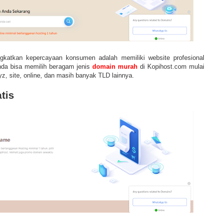
gkatkan kepercayaan konsumen adalah memiliki website profesional
da bisa memilih beragam jenis
domain murah
di Kopihost.com mulai
yz, site, online, dan masih banyak TLD lainnya.
tis