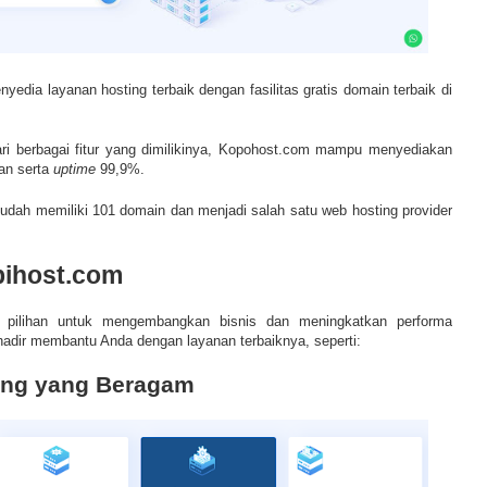
yedia layanan hosting terbaik dengan fasilitas gratis domain terbaik di
ri berbagai fitur yang dimilikinya, Kopohost.com mampu menyediakan
an serta
uptime
99,9%.
sudah memiliki 101 domain dan menjadi salah satu web hosting provider
ihost.com
 pilihan untuk mengembangkan bisnis dan meningkatkan performa
hadir membantu Anda dengan layanan terbaiknya, seperti:
ting yang Beragam