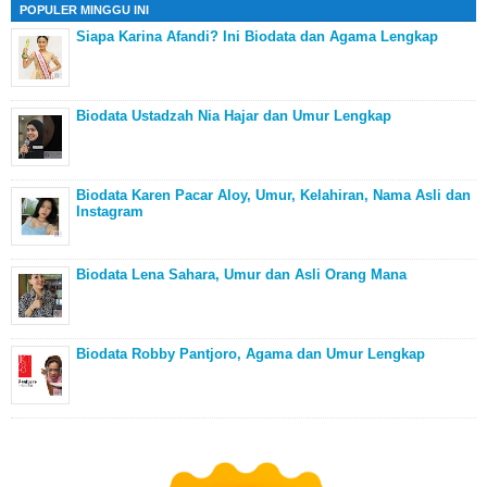
POPULER MINGGU INI
Siapa Karina Afandi? Ini Biodata dan Agama Lengkap
Biodata Ustadzah Nia Hajar dan Umur Lengkap
Biodata Karen Pacar Aloy, Umur, Kelahiran, Nama Asli dan
Instagram
Biodata Lena Sahara, Umur dan Asli Orang Mana
Biodata Robby Pantjoro, Agama dan Umur Lengkap