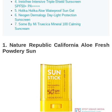
4. Innisfree Intensive Triple-Shield Sunscreen
SPF50+ PA++++
5. Holika Holika Aloe Waterproof Sun Gel
6. Neogen Dermalogy Day-Light Protection
Sunscreen
7. Some By Mi Truecica Mineral 100 Calming
Suncream
1. Nature Republic California Aloe Fresh
Powdery Sun