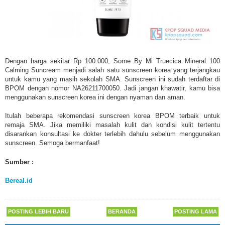
Dengan harga sekitar Rp 100.000, Some By Mi Truecica Mineral 100
Calming Suncream menjadi salah satu sunscreen korea yang terjangkau
untuk kamu yang masih sekolah SMA. Sunscreen ini sudah terdaftar di
BPOM dengan nomor NA26211700050. Jadi jangan khawatir, kamu bisa
menggunakan sunscreen korea ini dengan nyaman dan aman.
Itulah beberapa rekomendasi sunscreen korea BPOM terbaik untuk
remaja SMA. Jika memiliki masalah kulit dan kondisi kulit tertentu
disarankan konsultasi ke dokter terlebih dahulu sebelum menggunakan
sunscreen. Semoga bermanfaat!
Sumber :
Bereal.id
POSTING LEBIH BARU
BERANDA
POSTING LAMA