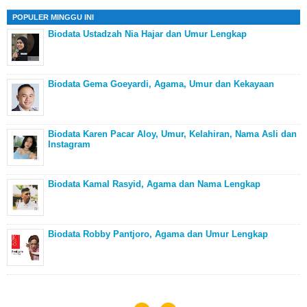
POPULER MINGGU INI
Biodata Ustadzah Nia Hajar dan Umur Lengkap
Biodata Gema Goeyardi, Agama, Umur dan Kekayaan
Biodata Karen Pacar Aloy, Umur, Kelahiran, Nama Asli dan
Instagram
Biodata Kamal Rasyid, Agama dan Nama Lengkap
Biodata Robby Pantjoro, Agama dan Umur Lengkap