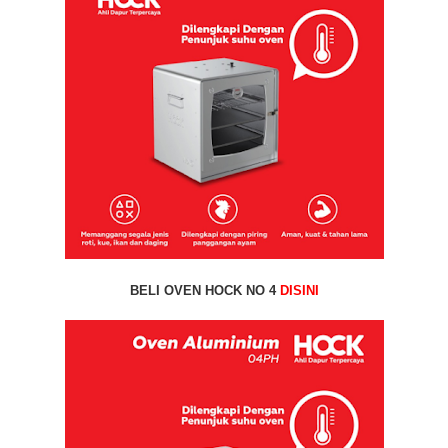
BELI OVEN HOCK NO 4
DISINI