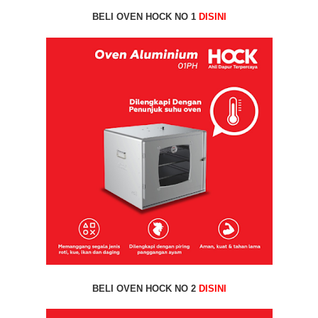
BELI OVEN HOCK NO 1
DISINI
BELI OVEN HOCK NO 2
DISINI