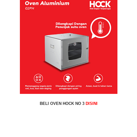
BELI OVEN HOCK NO 3
DISINI