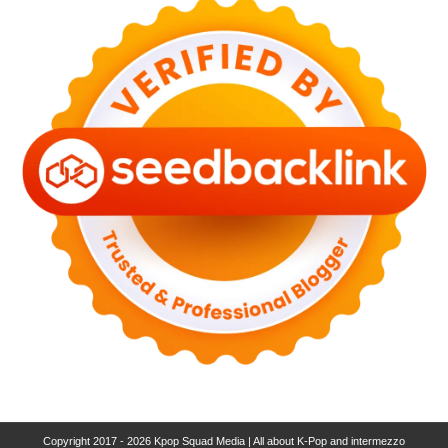
Copyright 2017 - 2026
Kpop Squad Media | All about K-Pop and intermezzo