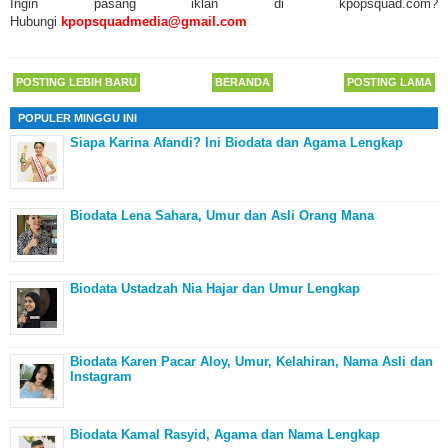
Ingin pasang iklan di kpopsquad.com?
Hubungi
kpopsquadmedia@gmail.com
POSTING LEBIH BARU
BERANDA
POSTING LAMA
POPULER MINGGU INI
Siapa Karina Afandi? Ini Biodata dan Agama Lengkap
Biodata Lena Sahara, Umur dan Asli Orang Mana
Biodata Ustadzah Nia Hajar dan Umur Lengkap
Biodata Karen Pacar Aloy, Umur, Kelahiran, Nama Asli dan
Instagram
Biodata Kamal Rasyid, Agama dan Nama Lengkap