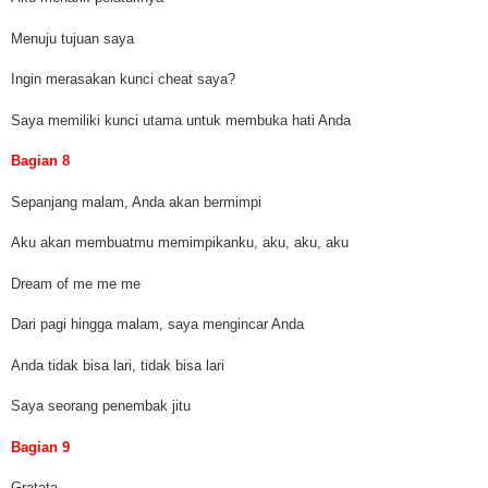
Menuju tujuan saya
Ingin merasakan kunci cheat saya?
Saya memiliki kunci utama untuk membuka hati Anda
Bagian 8
Sepanjang malam, Anda akan bermimpi
Aku akan membuatmu memimpikanku, aku, aku, aku
Dream of me me me
Dari pagi hingga malam, saya mengincar Anda
Anda tidak bisa lari, tidak bisa lari
Saya seorang penembak jitu
Bagian 9
Gratata