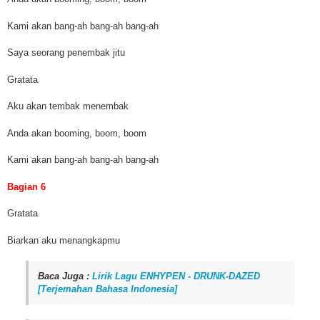
Kami akan bang-ah bang-ah bang-ah
Saya seorang penembak jitu
Gratata
Aku akan tembak menembak
Anda akan booming, boom, boom
Kami akan bang-ah bang-ah bang-ah
Bagian 6
Gratata
Biarkan aku menangkapmu
Baca Juga :
Lirik Lagu ENHYPEN - DRUNK-DAZED
[Terjemahan Bahasa Indonesia]