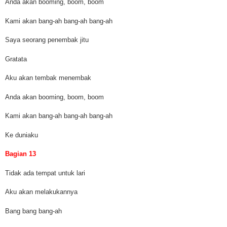
Anda akan booming, boom, boom
Kami akan bang-ah bang-ah bang-ah
Saya seorang penembak jitu
Gratata
Aku akan tembak menembak
Anda akan booming, boom, boom
Kami akan bang-ah bang-ah bang-ah
Ke duniaku
Bagian 13
Tidak ada tempat untuk lari
Aku akan melakukannya
Bang bang bang-ah