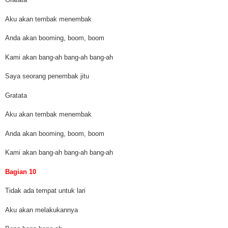
Aku akan tembak menembak
Anda akan booming, boom, boom
Kami akan bang-ah bang-ah bang-ah
Saya seorang penembak jitu
Gratata
Aku akan tembak menembak
Anda akan booming, boom, boom
Kami akan bang-ah bang-ah bang-ah
Bagian 10
Tidak ada tempat untuk lari
Aku akan melakukannya