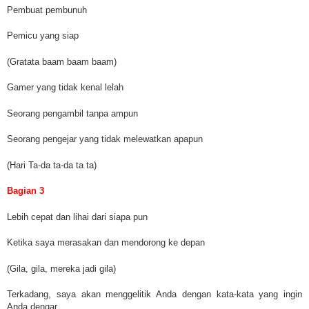
Pembuat pembunuh
Pemicu yang siap
(Gratata baam baam baam)
Gamer yang tidak kenal lelah
Seorang pengambil tanpa ampun
Seorang pengejar yang tidak melewatkan apapun
(Hari Ta-da ta-da ta ta)
Bagian 3
Lebih cepat dan lihai dari siapa pun
Ketika saya merasakan dan mendorong ke depan
(Gila, gila, mereka jadi gila)
Terkadang, saya akan menggelitik Anda dengan kata-kata yang ingin
Anda dengar