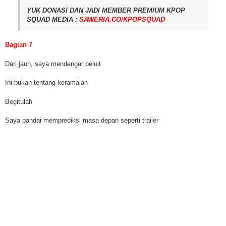
YUK DONASI DAN JADI MEMBER PREMIUM KPOP
SQUAD MEDIA :
SAWERIA.CO/KPOPSQUAD
Bagian 7
Dari jauh, saya mendengar peluit
Ini bukan tentang keramaian
Begitulah
Saya pandai memprediksi masa depan seperti trailer