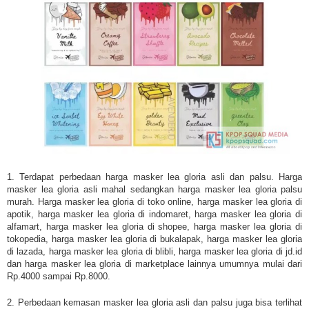
1. Terdapat perbedaan harga masker lea gloria asli dan palsu. Harga
masker lea gloria asli mahal sedangkan harga masker lea gloria palsu
murah. Harga masker lea gloria di toko online, harga masker lea gloria di
apotik, harga masker lea gloria di indomaret, harga masker lea gloria di
alfamart, harga masker lea gloria di shopee, harga masker lea gloria di
tokopedia, harga masker lea gloria di bukalapak, harga masker lea gloria
di lazada, harga masker lea gloria di blibli, harga masker lea gloria di jd.id
dan harga masker lea gloria di marketplace lainnya umumnya mulai dari
Rp.4000 sampai Rp.8000.
2. Perbedaan kemasan masker lea gloria asli dan palsu juga bisa terlihat