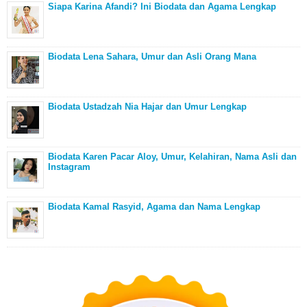
Siapa Karina Afandi? Ini Biodata dan Agama Lengkap
Biodata Lena Sahara, Umur dan Asli Orang Mana
Biodata Ustadzah Nia Hajar dan Umur Lengkap
Biodata Karen Pacar Aloy, Umur, Kelahiran, Nama Asli dan
Instagram
Biodata Kamal Rasyid, Agama dan Nama Lengkap