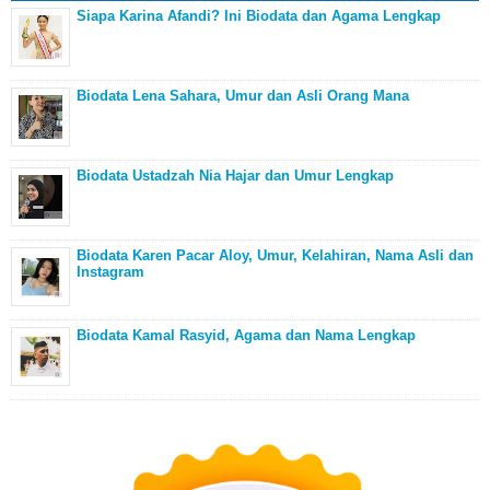
Siapa Karina Afandi? Ini Biodata dan Agama Lengkap
Biodata Lena Sahara, Umur dan Asli Orang Mana
Biodata Ustadzah Nia Hajar dan Umur Lengkap
Biodata Karen Pacar Aloy, Umur, Kelahiran, Nama Asli dan
Instagram
Biodata Kamal Rasyid, Agama dan Nama Lengkap