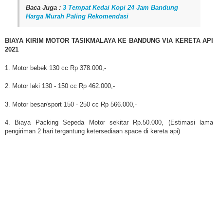
Baca Juga :
3 Tempat Kedai Kopi 24 Jam Bandung
Harga Murah Paling Rekomendasi
BIAYA KIRIM MOTOR TASIKMALAYA KE BANDUNG VIA KERETA API
2021
1. Motor bebek 130 cc Rp 378.000,-
2. Motor laki 130 - 150 cc Rp 462.000,-
3. Motor besar/sport 150 - 250 cc Rp 566.000,-
4. Biaya Packing Sepeda Motor sekitar Rp.50.000, (Estimasi lama
pengiriman 2 hari tergantung ketersediaan space di kereta api)