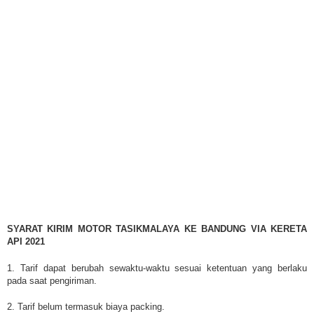
SYARAT KIRIM MOTOR TASIKMALAYA KE BANDUNG VIA KERETA
API 2021
1. Tarif dapat berubah sewaktu-waktu sesuai ketentuan yang berlaku
pada saat pengiriman.
2. Tarif belum termasuk biaya packing.