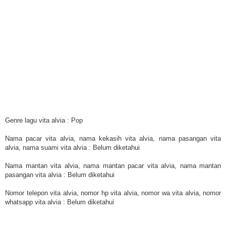
Genre lagu vita alvia : Pop
Nama pacar vita alvia, nama kekasih vita alvia, nama pasangan vita
alvia, nama suami vita alvia : Belum diketahui
Nama mantan vita alvia, nama mantan pacar vita alvia, nama mantan
pasangan vita alvia : Belum diketahui
Nomor telepon vita alvia, nomor hp vita alvia, nomor wa vita alvia, nomor
whatsapp vita alvia : Belum diketahui