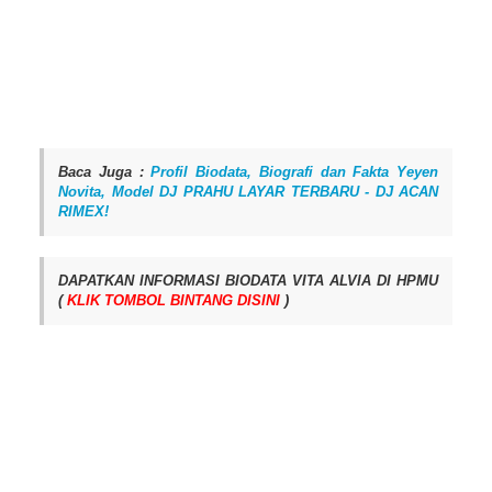
Baca Juga :
Profil Biodata, Biografi dan Fakta Yeyen
Novita, Model DJ PRAHU LAYAR TERBARU - DJ ACAN
RIMEX!
DAPATKAN INFORMASI BIODATA VITA ALVIA DI HPMU
(
KLIK TOMBOL BINTANG DISINI
)