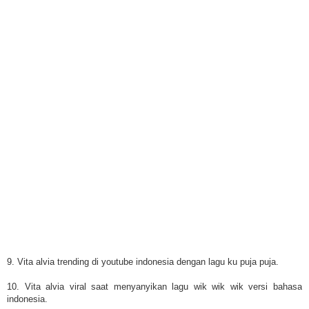
9. Vita alvia trending di youtube indonesia dengan lagu ku puja puja.
10. Vita alvia viral saat menyanyikan lagu wik wik wik versi bahasa
indonesia.