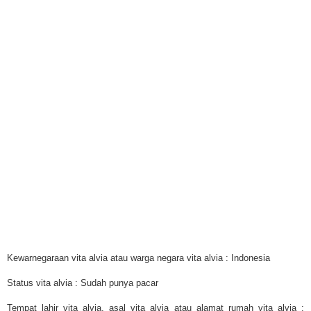
Kewarnegaraan vita alvia atau warga negara vita alvia : Indonesia
Status vita alvia : Sudah punya pacar
Tempat lahir vita alvia, asal vita alvia atau alamat rumah vita alvia :