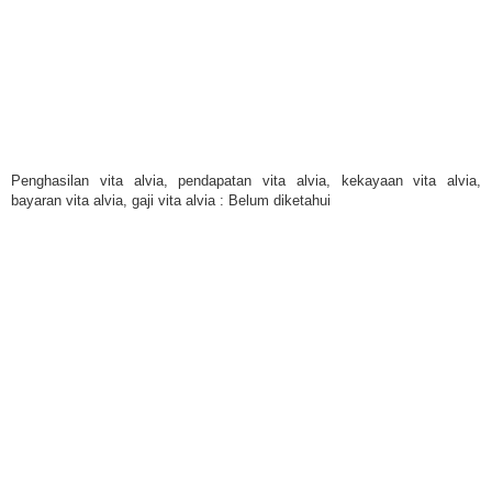
Penghasilan vita alvia, pendapatan vita alvia, kekayaan vita alvia,
bayaran vita alvia, gaji vita alvia : Belum diketahui