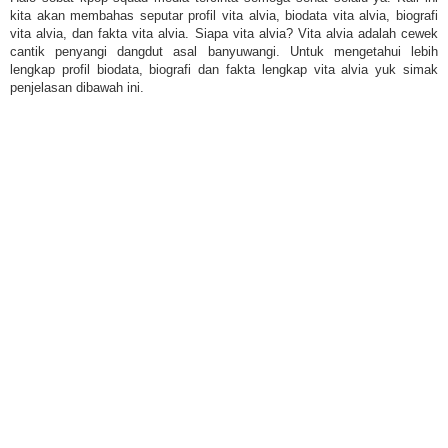
kita akan membahas seputar profil vita alvia, biodata vita alvia, biografi
vita alvia, dan fakta vita alvia. Siapa vita alvia? Vita alvia adalah cewek
cantik penyangi dangdut asal banyuwangi. Untuk mengetahui lebih
lengkap profil biodata, biografi dan fakta lengkap vita alvia yuk simak
penjelasan dibawah ini.