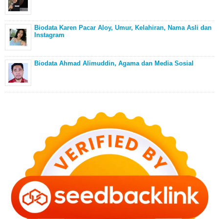
Biodata Karen Pacar Aloy, Umur, Kelahiran, Nama Asli dan
Instagram
Biodata Ahmad Alimuddin, Agama dan Media Sosial