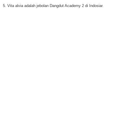
5. Vita alvia adalah jebolan Dangdut Academy 2 di Indosiar.