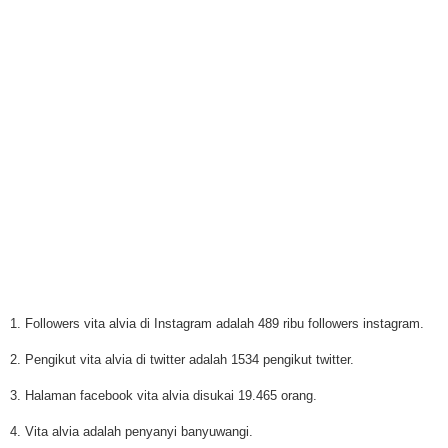
1. Followers vita alvia di Instagram adalah 489 ribu followers instagram.
2. Pengikut vita alvia di twitter adalah 1534 pengikut twitter.
3. Halaman facebook vita alvia disukai 19.465 orang.
4. Vita alvia adalah penyanyi banyuwangi.