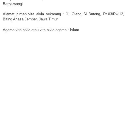
Banyuwangi
Alamat rumah vita alvia sekarang : Jl. Oleng Si Butong, Rt.03/Rw.12,
Biting Arjasa Jember, Jawa Timur
Agama vita alvia atau vita alvia agama : Islam