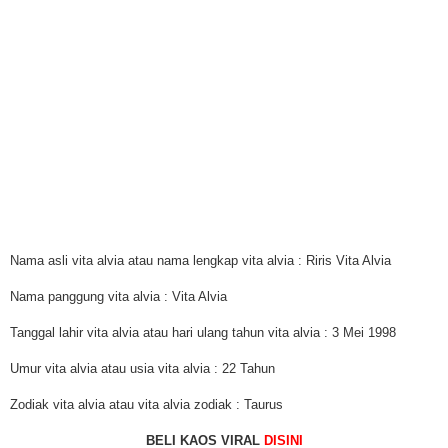
Nama asli vita alvia atau nama lengkap vita alvia : Riris Vita Alvia
Nama panggung vita alvia : Vita Alvia
Tanggal lahir vita alvia atau hari ulang tahun vita alvia : 3 Mei 1998
Umur vita alvia atau usia vita alvia : 22 Tahun
Zodiak vita alvia atau vita alvia zodiak : Taurus
BELI KAOS VIRAL
DISINI