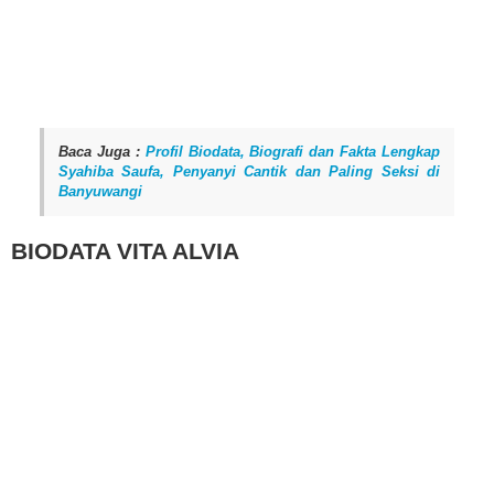
Baca Juga :
Profil Biodata, Biografi dan Fakta Lengkap
Syahiba Saufa, Penyanyi Cantik dan Paling Seksi di
Banyuwangi
BIODATA VITA ALVIA