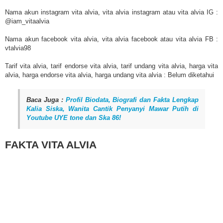
Nama akun instagram vita alvia, vita alvia instagram atau vita alvia IG :
@iam_vitaalvia
Nama akun facebook vita alvia, vita alvia facebook atau vita alvia FB :
vtalvia98
Tarif vita alvia, tarif endorse vita alvia, tarif undang vita alvia, harga vita
alvia, harga endorse vita alvia, harga undang vita alvia : Belum diketahui
Baca Juga :
Profil Biodata, Biografi dan Fakta Lengkap
Kalia Siska, Wanita Cantik Penyanyi Mawar Putih di
Youtube UYE tone dan Ska 86!
FAKTA VITA ALVIA