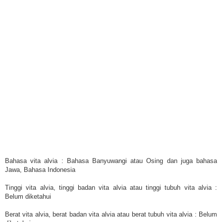
Bahasa vita alvia : Bahasa Banyuwangi atau Osing dan juga bahasa
Jawa, Bahasa Indonesia
Tinggi vita alvia, tinggi badan vita alvia atau tinggi tubuh vita alvia :
Belum diketahui
Berat vita alvia, berat badan vita alvia atau berat tubuh vita alvia : Bel
um