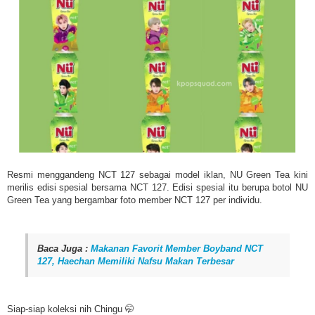
Resmi menggandeng NCT 127 sebagai model iklan, NU Green Tea kini
merilis edisi spesial bersama NCT 127. Edisi spesial itu berupa botol NU
Green Tea yang bergambar foto member NCT 127 per individu.
Baca Juga :
Makanan Favorit Member Boyband NCT
127, Haechan Memiliki Nafsu Makan Terbesar
Siap-siap koleksi nih Chingu 🤭