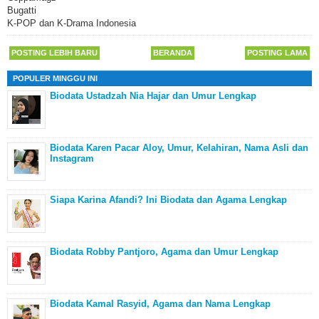
Bugatti
K-POP dan K-Drama Indonesia
POSTING LEBIH BARU
BERANDA
POSTING LAMA
POPULER MINGGU INI
Biodata Ustadzah Nia Hajar dan Umur Lengkap
Biodata Karen Pacar Aloy, Umur, Kelahiran, Nama Asli dan
Instagram
Siapa Karina Afandi? Ini Biodata dan Agama Lengkap
Biodata Robby Pantjoro, Agama dan Umur Lengkap
Biodata Kamal Rasyid, Agama dan Nama Lengkap