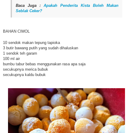
Baca Juga :
Apakah Penderita Kista Boleh Makan
Seblak Ceker?
BAHAN CIMOL
10 sendok makan tepung tapioka
3 butir bawang putih yang sudah dihaluskan
1 sendok teh garam
100 ml air
bumbu tabur bebas menggunakan rasa apa saja
secukupnya merica bubuk
secukupnya kaldu bubuk