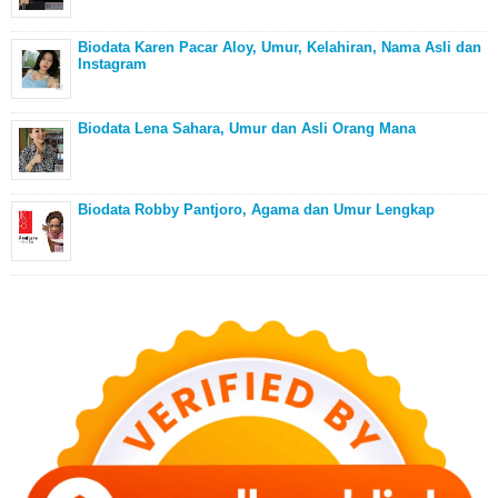
Biodata Karen Pacar Aloy, Umur, Kelahiran, Nama Asli dan
Instagram
Biodata Lena Sahara, Umur dan Asli Orang Mana
Biodata Robby Pantjoro, Agama dan Umur Lengkap