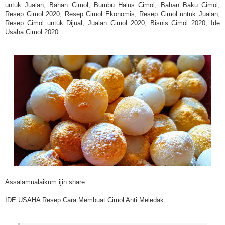
untuk Jualan, Bahan Cimol, Bumbu Halus Cimol, Bahan Baku Cimol,
Resep Cimol 2020, Resep Cimol Ekonomis, Resep Cimol untuk Jualan,
Resep Cimol untuk Dijual, Jualan Cimol 2020, Bisnis Cimol 2020, Ide
Usaha Cimol 2020.
Assalamualaikum ijin share
IDE USAHA Resep Cara Membuat Cimol Anti Meledak