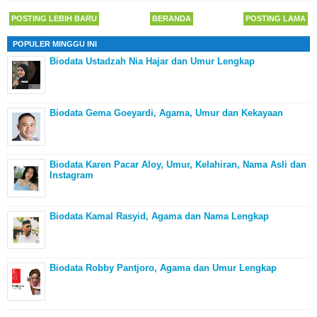
POSTING LEBIH BARU
BERANDA
POSTING LAMA
POPULER MINGGU INI
Biodata Ustadzah Nia Hajar dan Umur Lengkap
Biodata Gema Goeyardi, Agama, Umur dan Kekayaan
Biodata Karen Pacar Aloy, Umur, Kelahiran, Nama Asli dan
Instagram
Biodata Kamal Rasyid, Agama dan Nama Lengkap
Biodata Robby Pantjoro, Agama dan Umur Lengkap