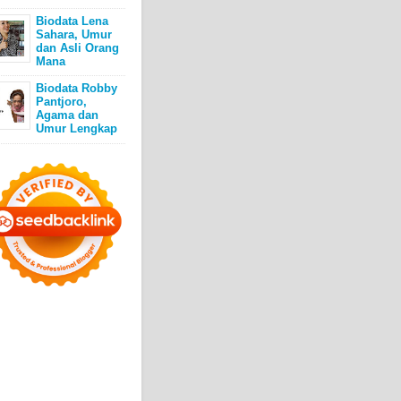
Biodata Lena
Sahara, Umur
dan Asli Orang
Mana
Biodata Robby
Pantjoro,
Agama dan
Umur Lengkap