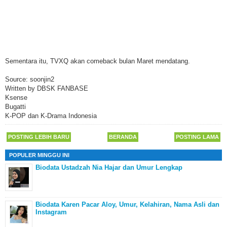
Sementara itu, TVXQ akan comeback bulan Maret mendatang.
Source: soonjin2
Written by DBSK FANBASE
Ksense
Bugatti
K-POP dan K-Drama Indonesia
POSTING LEBIH BARU
BERANDA
POSTING LAMA
POPULER MINGGU INI
Biodata Ustadzah Nia Hajar dan Umur Lengkap
Biodata Karen Pacar Aloy, Umur, Kelahiran, Nama Asli dan
Instagram