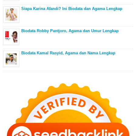
Siapa Karina Afandi? Ini Biodata dan Agama Lengkap
Biodata Robby Pantjoro, Agama dan Umur Lengkap
Biodata Kamal Rasyid, Agama dan Nama Lengkap