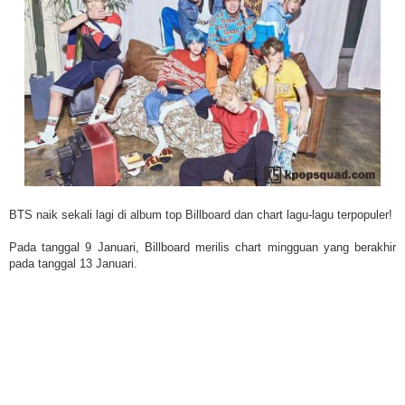
BTS naik sekali lagi di album top Billboard dan chart lagu-lagu terpopuler!
Pada tanggal 9 Januari, Billboard merilis chart mingguan yang berakhir
pada tanggal 13 Januari.