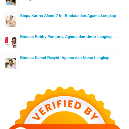
Siapa Karina Afandi? Ini Biodata dan Agama Lengkap
Biodata Robby Pantjoro, Agama dan Umur Lengkap
Biodata Kamal Rasyid, Agama dan Nama Lengkap