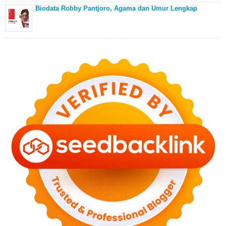
Biodata Robby Pantjoro, Agama dan Umur Lengkap