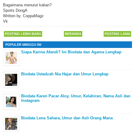
Bagaimana menurut kalian?
Sports DongA
Written by. CoppaMagz
Vk
POSTING LEBIH BARU
BERANDA
POSTING LAMA
POPULER MINGGU INI
Siapa Karina Afandi? Ini Biodata dan Agama Lengkap
Biodata Ustadzah Nia Hajar dan Umur Lengkap
Biodata Karen Pacar Aloy, Umur, Kelahiran, Nama Asli dan
Instagram
Biodata Lena Sahara, Umur dan Asli Orang Mana