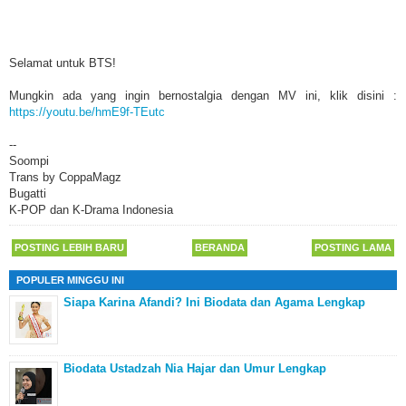
Selamat untuk BTS!
Mungkin ada yang ingin bernostalgia dengan MV ini, klik disini :
https://youtu.be/hmE9f-TEutc
--
Soompi
Trans by CoppaMagz
Bugatti
K-POP dan K-Drama Indonesia
POSTING LEBIH BARU
BERANDA
POSTING LAMA
POPULER MINGGU INI
Siapa Karina Afandi? Ini Biodata dan Agama Lengkap
Biodata Ustadzah Nia Hajar dan Umur Lengkap