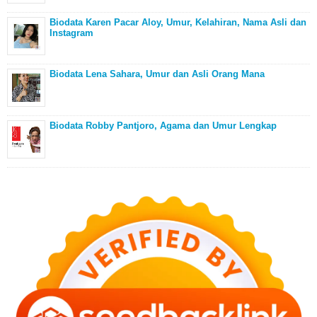
Biodata Karen Pacar Aloy, Umur, Kelahiran, Nama Asli dan
Instagram
Biodata Lena Sahara, Umur dan Asli Orang Mana
Biodata Robby Pantjoro, Agama dan Umur Lengkap