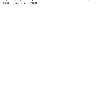
TWICE dan BLACKPINK.