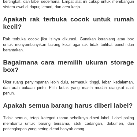
bertingkat, dan label sederhana. Empat alat ini cukup untuk membangun
sistem awal di dapur, lemari, dan area kerja.
Apakah rak terbuka cocok untuk rumah
kecil?
Rak terbuka cocok jika isinya dikurasi. Gunakan keranjang atau box
untuk menyembunyikan barang kecil agar rak tidak terlihat penuh dan
berantakan.
Bagaimana cara memilih ukuran storage
box?
Ukur ruang penyimpanan lebih dulu, termasuk tinggi, lebar, kedalaman,
dan arah bukaan pintu. Pilih kotak yang masih mudah diangkat saat
penuh.
Apakah semua barang harus diberi label?
Tidak semua, tetapi kategori utama sebaiknya diberi label. Label paling
membantu untuk barang bersama, stok cadangan, dokumen, dan
perlengkapan yang sering dicari banyak orang.