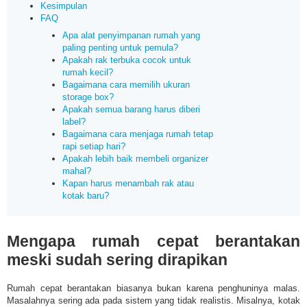
Kesimpulan
FAQ
Apa alat penyimpanan rumah yang
paling penting untuk pemula?
Apakah rak terbuka cocok untuk
rumah kecil?
Bagaimana cara memilih ukuran
storage box?
Apakah semua barang harus diberi
label?
Bagaimana cara menjaga rumah tetap
rapi setiap hari?
Apakah lebih baik membeli organizer
mahal?
Kapan harus menambah rak atau
kotak baru?
Mengapa rumah cepat berantakan
meski sudah sering dirapikan
Rumah cepat berantakan biasanya bukan karena penghuninya malas.
Masalahnya sering ada pada sistem yang tidak realistis. Misalnya, kotak