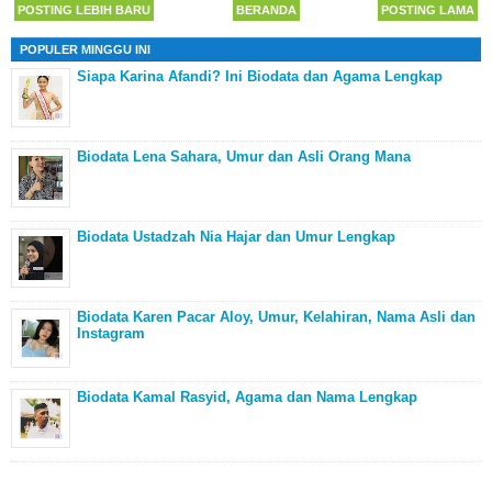
POSTING LEBIH BARU
BERANDA
POSTING LAMA
POPULER MINGGU INI
Siapa Karina Afandi? Ini Biodata dan Agama Lengkap
Biodata Lena Sahara, Umur dan Asli Orang Mana
Biodata Ustadzah Nia Hajar dan Umur Lengkap
Biodata Karen Pacar Aloy, Umur, Kelahiran, Nama Asli dan
Instagram
Biodata Kamal Rasyid, Agama dan Nama Lengkap