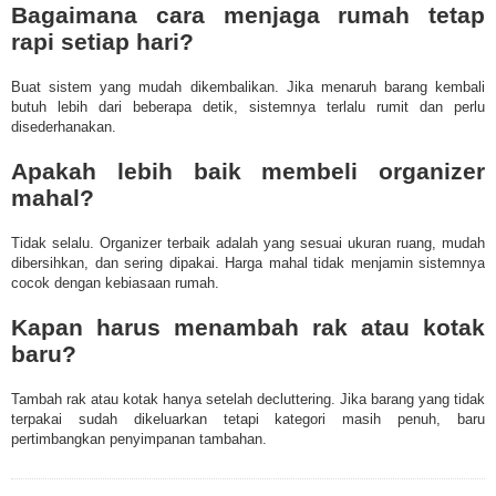
Bagaimana cara menjaga rumah tetap
rapi setiap hari?
Buat sistem yang mudah dikembalikan. Jika menaruh barang kembali
butuh lebih dari beberapa detik, sistemnya terlalu rumit dan perlu
disederhanakan.
Apakah lebih baik membeli organizer
mahal?
Tidak selalu. Organizer terbaik adalah yang sesuai ukuran ruang, mudah
dibersihkan, dan sering dipakai. Harga mahal tidak menjamin sistemnya
cocok dengan kebiasaan rumah.
Kapan harus menambah rak atau kotak
baru?
Tambah rak atau kotak hanya setelah decluttering. Jika barang yang tidak
terpakai sudah dikeluarkan tetapi kategori masih penuh, baru
pertimbangkan penyimpanan tambahan.