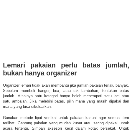
Lemari pakaian perlu batas jumlah,
bukan hanya organizer
Organizer lemari tidak akan membantu jika jumlah pakaian terlalu banyak.
Sebelum membeli hanger, box, atau rak tambahan, tentukan batas
jumlah. Misalnya satu kategori hanya boleh menempati satu laci atau
satu ambalan. Jika melebihi batas, pilih mana yang masih dipakai dan
mana yang bisa dikeluarkan.
Gunakan metode lipat vertikal untuk pakaian kasual agar semua item
terlihat. Gantung pakaian yang mudah kusut atau sering dipakai untuk
acara tertentu. Simpan aksesori kecil dalam kotak bersekat. Untuk