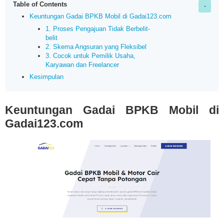
Table of Contents
Keuntungan Gadai BPKB Mobil di Gadai123.com
1. Proses Pengajuan Tidak Berbelit-
belit
2. Skema Angsuran yang Fleksibel
3. Cocok untuk Pemilik Usaha,
Karyawan dan Freelancer
Kesimpulan
Keuntungan Gadai BPKB Mobil di
Gadai123.com