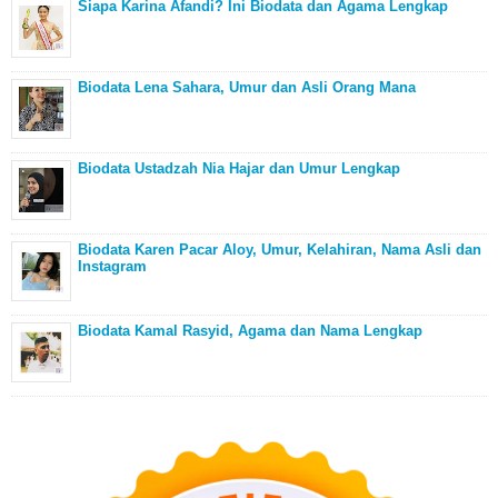
Siapa Karina Afandi? Ini Biodata dan Agama Lengkap
Biodata Lena Sahara, Umur dan Asli Orang Mana
Biodata Ustadzah Nia Hajar dan Umur Lengkap
Biodata Karen Pacar Aloy, Umur, Kelahiran, Nama Asli dan
Instagram
Biodata Kamal Rasyid, Agama dan Nama Lengkap