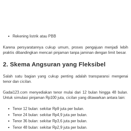
Rekening listrik atau PBB
Karena persyaratannya cukup umum, proses pengajuan menjadi lebih
praktis dibandingkan mencari pinjaman tanpa jaminan dengan limit besar.
2. Skema Angsuran yang Fleksibel
Salah satu bagian yang cukup penting adalah transparansi mengenai
tenor dan cicilan.
Gadai123.com menyediakan tenor mulai dari 12 bulan hingga 48 bulan.
Untuk simulasi pinjaman Rp100 juta, cicilan yang ditawarkan antara lain:
Tenor 12 bulan: sekitar Rp9 juta per bulan.
Tenor 24 bulan: sekitar Rp4,9 juta per bulan.
Tenor 36 bulan: sekitar Rp3,6 juta per bulan.
Tenor 48 bulan: sekitar Rp2,9 juta per bulan.