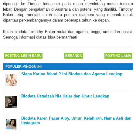
dipanggil ke Timnas Indonesia pada masa mendatang masih terbuka
lebar. Dengan pengalaman di Australia dan potensi yang dimiliki, Timothy
Baker tetap menjadi salah satu pemain diaspora yang menarik untuk
dipantau perkembangannya dalam beberapa tahun ke depan.
Itulah
biodata Timothy Baker mulai dari agama, tinggi, umur dan posisi.
Semoga informasi diatas bisa bermanfaat!
POSTING LEBIH BARU
BERANDA
POSTING LAMA
POPULER MINGGU INI
Siapa Karina Afandi? Ini Biodata dan Agama Lengkap
Biodata Ustadzah Nia Hajar dan Umur Lengkap
Biodata Karen Pacar Aloy, Umur, Kelahiran, Nama Asli dan
Instagram