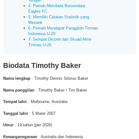
Tengah
4. Pernah Membela Boroondara
Eagles FC
5. Memiliki Catatan Statistik yang
Menarik
6. Pernah Mendapat Panggilan Timnas
Indonesia U-20
7. Sempat Dicoret dari Skuad Akhir
Timnas U-20
Biodata
Timothy Baker
Nama lengkap
: Timothy Dennis Sitorus Baker
Nama panggilan
: Timothy Baker / Tim Baker
Tempat lahir
: Melbourne, Australia
Tanggal lahir
: 5 Maret 2007
Umur
: 19 tahun (per 2026)
Kewarganegaraan
: Australia dan Indonesia