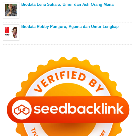
Biodata Lena Sahara, Umur dan Asli Orang Mana
Biodata Robby Pantjoro, Agama dan Umur Lengkap