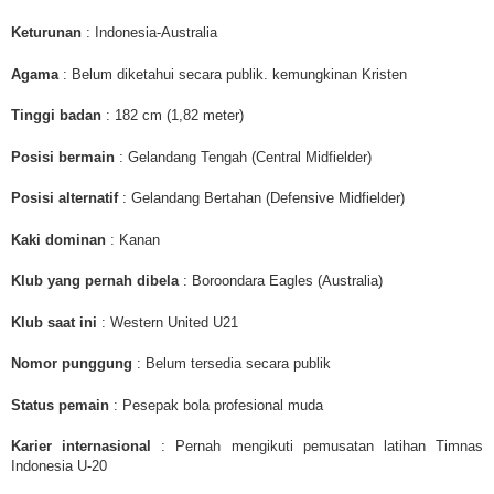
Keturunan
: Indonesia-Australia
Agama
: Belum diketahui secara publik. kemungkinan Kristen
Tinggi badan
: 182 cm (1,82 meter)
Posisi bermain
: Gelandang Tengah (Central Midfielder)
Posisi alternatif
: Gelandang Bertahan (Defensive Midfielder)
Kaki dominan
: Kanan
Klub yang pernah dibela
: Boroondara Eagles (Australia)
Klub saat ini
: Western United U21
Nomor punggung
: Belum tersedia secara publik
Status pemain
: Pesepak bola profesional muda
Karier internasional
: Pernah mengikuti pemusatan latihan Timnas
Indonesia U-20